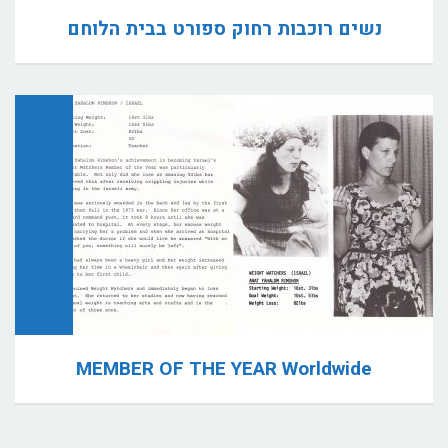
נשים רוכבות רחוק ספורט בבית הלוחם
MEMBER OF THE YEAR Worldwide