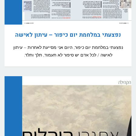
נפצעתי במלחמת יום כיפור – עיתון לאישה
נפצעתי במלחמת יום כיפור, היום אני מסייעת לאחרות – עיתון
לאישה / לכל אדם יש סיפור לא תעמוד, תלך ותלד.