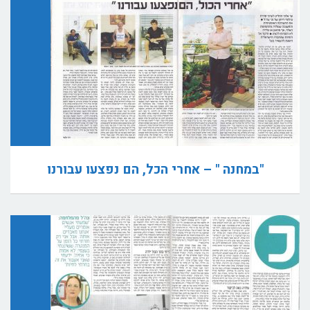
"במחנה " – אחרי הכל, הם נפצעו עבורנו