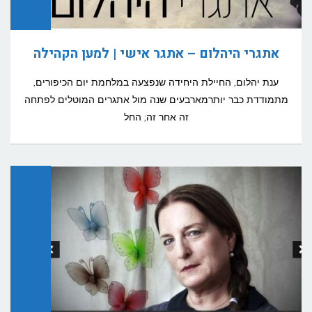
אתגרי היהלום – אתגר אישי | למען הקהילה
ענת יהלום, החיילת היחידה שנפצעה במלחמת יום הכיפורים,
מתמודדת כבר יותרמארבעים שנה מול אתגרים המוטלים לפתחה
זה אחר זה; החל