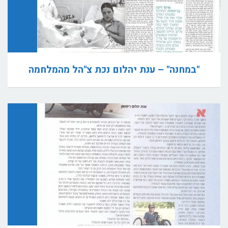
"במחנה" – ענת יהלום נכת צ"הל מהמלחמה