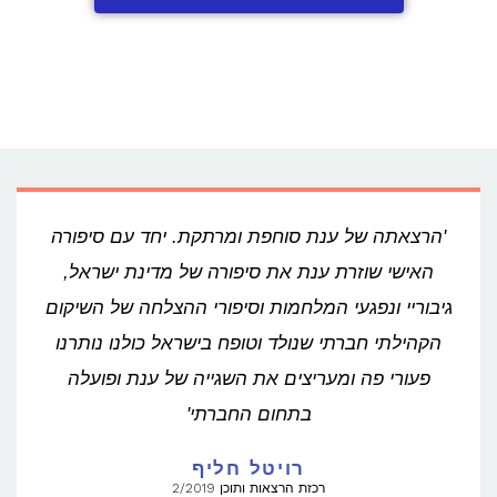
'הרצאתה של ענת סוחפת ומרתקת. יחד עם סיפורה
האישי שוזרת ענת את סיפורה של מדינת ישראל,
גיבוריי ונפגעי המלחמות וסיפורי ההצלחה של השיקום
הקהילתי חברתי שנולד וטופח בישראל כולנו נותרנו
פעורי פה ומעריצים את השגייה של ענת ופועלה
בתחום החברתי'
רויטל חליף
רכזת הרצאות ותוכן 2/2019