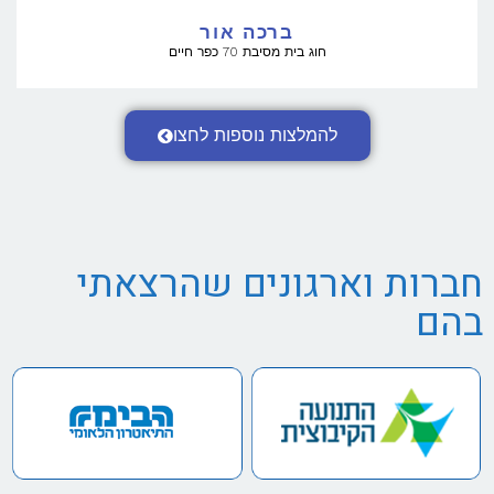
ברכה אור
חוג בית מסיבת 70 כפר חיים
להמלצות נוספות לחצו
חברות וארגונים שהרצאתי
בהם