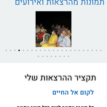
תמונות מהרצאות ואירועים
תקציר ההרצאות שלי
לקום אל החיים