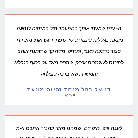
היי ענת שמעתי אותך בהופעתך מול המנחים לנהיגה
מונעת בגלילות סינמה סיטי. סיפרך ריגש אותי מאדדדד
סופר כהלכה מעניין ומרתק. מודה לך שהזמנת אותנו
להיכנס לעולמך המרתק. שמחה מאד על הסוף הנפלא
והמעודד. שאי ברכה והצלחה
דניאל רחל מנחת נהיגה מונעת
30/10/18
לענת ורפי היקרים, שמחנו מאד להכיר אתכם ואת