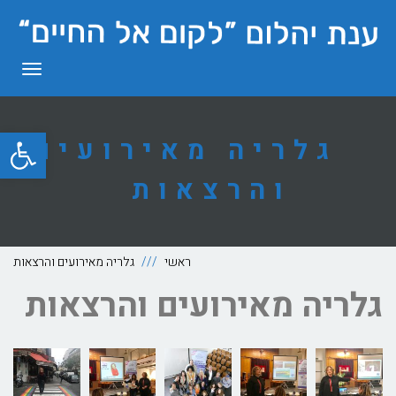
תפריט
פתח סרגל
גלריה מאירועים
והרצאות
ראשי
גלריה מאירועים והרצאות
גלריה מאירועים והרצאות